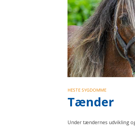
HESTE SYGDOMME
Tænder
Under tændernes udvikling og 