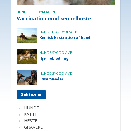
HUNDE HOS DYRLAGEN
Vaccination mod kennelhoste
HUNDE HOS DYRLAGEN
Kemisk kastration af hund
HUNDE SYGDOMME
Hjerneblødning
HUNDE SYGDOMME
Løse tænder
Sektioner
HUNDE
KATTE
HESTE
GNAVERE