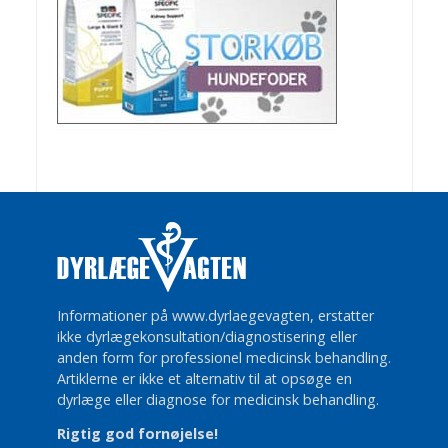
Informationer på www.dyrlaegevagten, erstatter
ikke dyrlægekonsultation/diagnostisering eller
anden form for professionel medicinsk behandling.
Artiklerne er ikke et alternativ til at opsøge en
dyrlæge eller diagnose for medicinsk behandling.
Rigtig god fornøjelse!