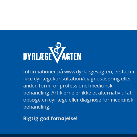
Informationer på www.dyrlaegevagten, erstatter
ikke dyrlægekonsultation/diagnostisering eller
anden form for professionel medicinsk
behandling. Artiklerne er ikke et alternativ til at
opsøge en dyrlæge eller diagnose for medicinsk
behandling.
Rigtig god fornøjelse!