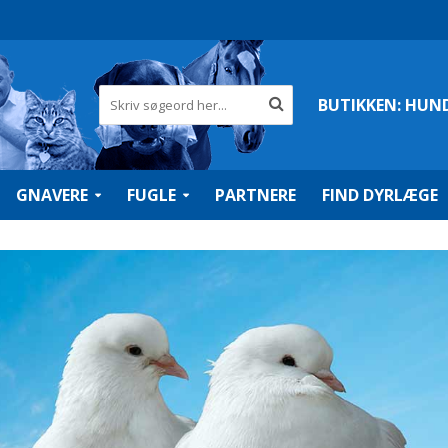
BUTIKKEN:
HUN
GNAVERE
FUGLE
PARTNERE
FIND DYRLÆGE