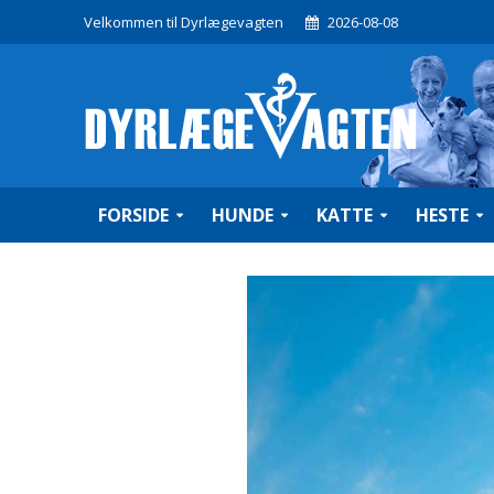
Velkommen til Dyrlægevagten
2026-08-08
FORSIDE
HUNDE
KATTE
HESTE