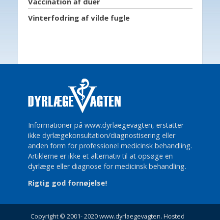
Vaccination af duer
Vinterfodring af vilde fugle
Informationer på www.dyrlaegevagten, erstatter
ikke dyrlægekonsultation/diagnostisering eller
anden form for professionel medicinsk behandling.
Artiklerne er ikke et alternativ til at opsøge en
dyrlæge eller diagnose for medicinsk behandling.
Rigtig god fornøjelse!
Copyright © 2001- 2020 www.dyrlaegevagten. Hosted