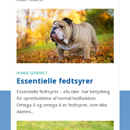
HUNDE GENERELT
Essentielle fedtsyrer
Essentielle fedtsyrer – efa olier -har betydning
for opretholdelse af normal hudfunktion.
Omega-3 og omega-6 er fedtsyrer, som ikke
dannes...