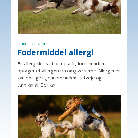
HUNDE GENERELT
Fodermiddel allergi
En allergisk reaktion opstår, fordi hunden
optager et allergen fra omgivelserne. Allergener
kan optages gennem huden, luftveje og
tarmkanal. Der kan...