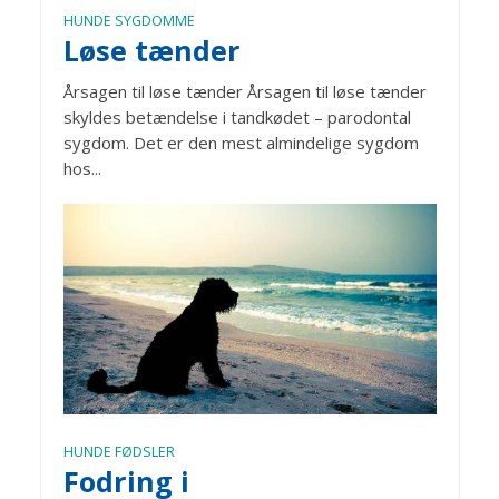
HUNDE SYGDOMME
Løse tænder
Årsagen til løse tænder Årsagen til løse tænder
skyldes betændelse i tandkødet – parodontal
sygdom. Det er den mest almindelige sygdom
hos...
HUNDE FØDSLER
Fodring i