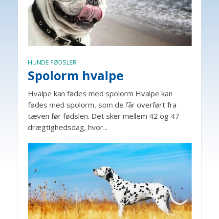
HUNDE FØDSLER
Spolorm hvalpe
Hvalpe kan fødes med spolorm Hvalpe kan
fødes med spolorm, som de får overført fra
tæven før fødslen. Det sker mellem 42 og 47
drægtighedsdag, hvor...