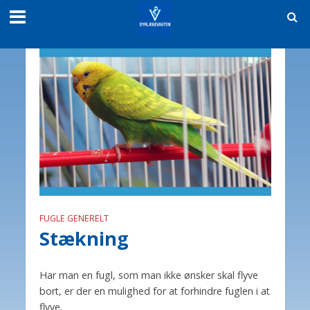
FUGLE GENERELT
Stækning
Har man en fugl, som man ikke ønsker skal flyve
bort, er der en mulighed for at forhindre fuglen i at
flyve.