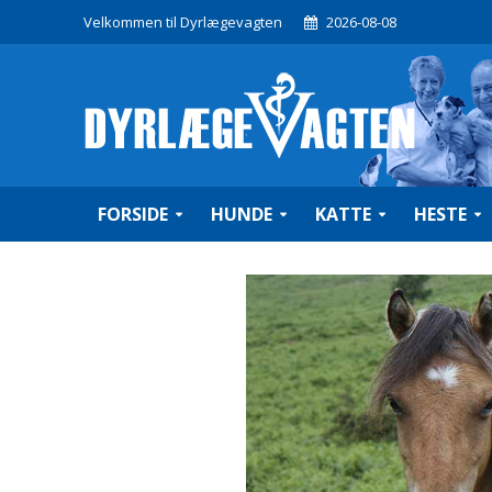
Velkommen til Dyrlægevagten
2026-08-08
FORSIDE
HUNDE
KATTE
HESTE