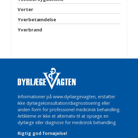
Vorter
Yverbetændelse
Yverbrand
Informationer på www.dyrlaegevagten, erstatter
ikke dyrlægekonsultation/diagnostisering eller
anden form for professionel medicinsk behandling.
Artiklerne er ikke et alternativ til at opsøge en
dyrlæge eller diagnose for medicinsk behandling.
Rigtig god fornøjelse!