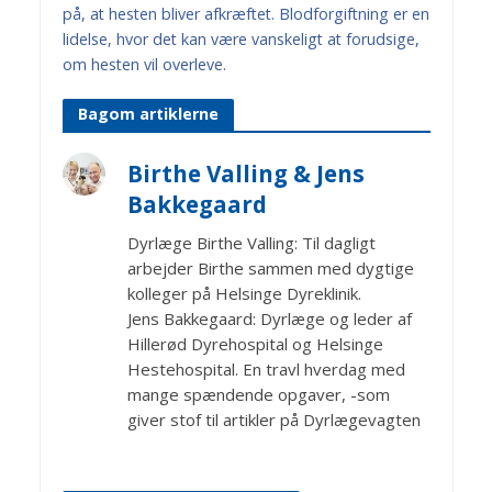
på, at hesten bliver afkræftet. Blodforgiftning er en
lidelse, hvor det kan være vanskeligt at forudsige,
om hesten vil overleve.
Bagom artiklerne
Birthe Valling & Jens
Bakkegaard
Dyrlæge Birthe Valling: Til dagligt
arbejder Birthe sammen med dygtige
kolleger på Helsinge Dyreklinik.
Jens Bakkegaard: Dyrlæge og leder af
Hillerød Dyrehospital og Helsinge
Hestehospital. En travl hverdag med
mange spændende opgaver, -som
giver stof til artikler på Dyrlægevagten