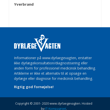
Yverbrand
Informationer på www.dyrlaegevagten, erstatter
ikke dyrlægekonsultation/diagnostisering eller
anden form for professionel medicinsk behandling.
Artiklerne er ikke et alternativ til at opsøge en
dyrlæge eller diagnose for medicinsk behandling.
Rigtig god fornøjelse!
Copyright © 2001- 2020 www.dyrlaegevagten. Hosted
by
IT-Kompagniet
.