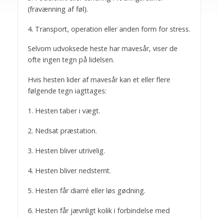
(fravænning af føl).
4. Transport, operation eller anden form for stress.
Selvom udvoksede heste har mavesår, viser de
ofte ingen tegn på lidelsen.
Hvis hesten lider af mavesår kan et eller flere
følgende tegn iagttages:
1. Hesten taber i vægt.
2. Nedsat præstation.
3. Hesten bliver utrivelig.
4. Hesten bliver nedstemt.
5. Hesten får diarré eller løs gødning.
6. Hesten får jævnligt kolik i forbindelse med