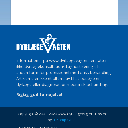
Informationer på www.dyrlaegevagten, erstatter
ikke dyrlægekonsultation/diagnostisering eller
anden form for professionel medicinsk behandling.
Artiklerne er ikke et alternativ til at opsøge en
dyrlæge eller diagnose for medicinsk behandling.
Rigtig god fornøjelse!
Copyright © 2001- 2020 www.dyrlaegevagten. Hosted
by
IT-Kompagniet
.
COOKIEPOLITIK (EU)