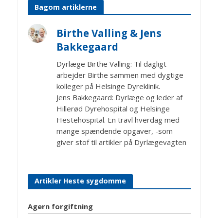
Bagom artiklerne
Birthe Valling & Jens
Bakkegaard
Dyrlæge Birthe Valling: Til dagligt
arbejder Birthe sammen med dygtige
kolleger på Helsinge Dyreklinik.
Jens Bakkegaard: Dyrlæge og leder af
Hillerød Dyrehospital og Helsinge
Hestehospital. En travl hverdag med
mange spændende opgaver, -som
giver stof til artikler på Dyrlægevagten
Artikler Heste sygdomme
Agern forgiftning