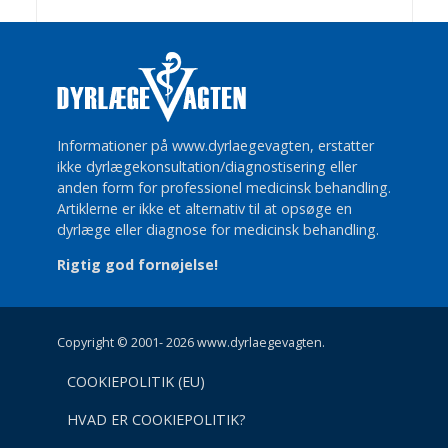
Informationer på www.dyrlaegevagten, erstatter
ikke dyrlægekonsultation/diagnostisering eller
anden form for professionel medicinsk behandling.
Artiklerne er ikke et alternativ til at opsøge en
dyrlæge eller diagnose for medicinsk behandling.
Rigtig god fornøjelse!
Copyright © 2001- 2026 www.dyrlaegevagten.
COOKIEPOLITIK (EU)
HVAD ER COOKIEPOLITIK?