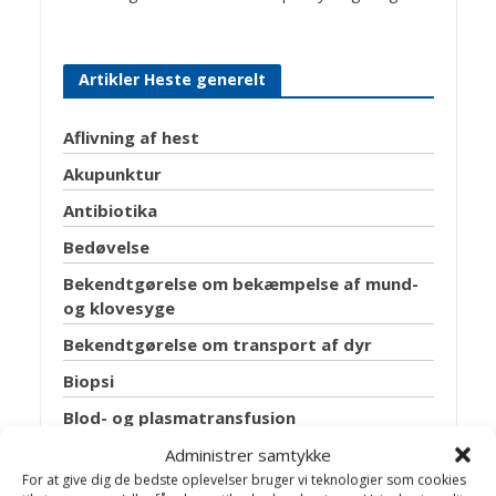
Artikler Heste generelt
Aflivning af hest
Akupunktur
Antibiotika
Bedøvelse
Bekendtgørelse om bekæmpelse af mund-
og klovesyge
Bekendtgørelse om transport af dyr
Biopsi
Blod- og plasmatransfusion
Administrer samtykke
Bøjeprøve
For at give dig de bedste oplevelser bruger vi teknologier som cookies
Brug af hestedækken