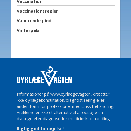
Vaccination
Vaccinationsregler
Vandrende pind
Vinterpels
Informationer på www.dyrlaegevagten, erstatter
ikke dyrlægekonsultation/diagnostisering eller
anden form for professionel medicinsk behandling.
Artiklerne er ikke et alternativ til at opsøge en
dyrlæge eller diagnose for medicinsk behandling.
Rigtig god fornøjelse!