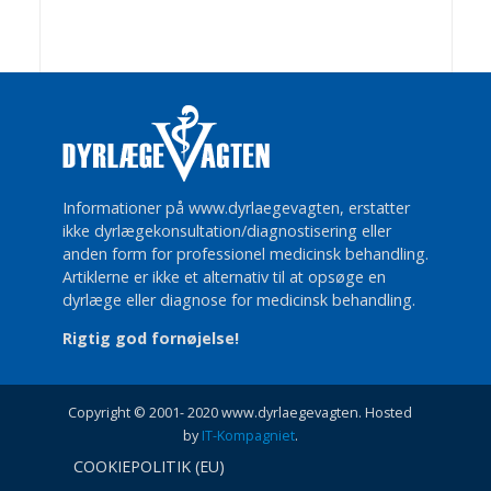
Informationer på www.dyrlaegevagten, erstatter
ikke dyrlægekonsultation/diagnostisering eller
anden form for professionel medicinsk behandling.
Artiklerne er ikke et alternativ til at opsøge en
dyrlæge eller diagnose for medicinsk behandling.
Rigtig god fornøjelse!
Copyright © 2001- 2020 www.dyrlaegevagten. Hosted
by
IT-Kompagniet
.
COOKIEPOLITIK (EU)