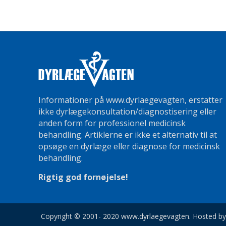
Informationer på www.dyrlaegevagten, erstatter
ikke dyrlægekonsultation/diagnostisering eller
anden form for professionel medicinsk
behandling. Artiklerne er ikke et alternativ til at
opsøge en dyrlæge eller diagnose for medicinsk
behandling.
Rigtig god fornøjelse!
Copyright © 2001- 2020 www.dyrlaegevagten. Hosted b