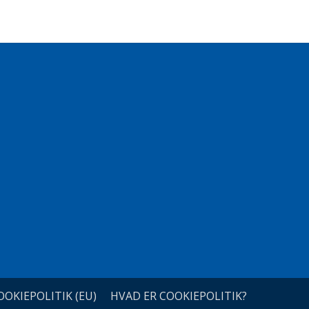
OOKIEPOLITIK (EU)
HVAD ER COOKIEPOLITIK?