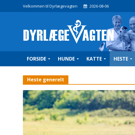
Velkommen til Dyrlægevagten
2026-08-06
FORSIDE
HUNDE
KATTE
HESTE
Heste generelt