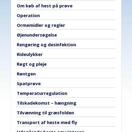
Om køb af hest på prøve
Operation
Ormemidler og regler
Øjenundersøgelse
Rengøring og desinfektion
Rideulykker
Røgt og pleje
Røntgen
Spatprøve
Temperaturregulation
Tilskadekomst – hængning
Tilvænning til græsfolden
Transport af heste med fly