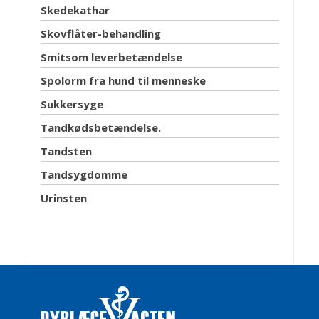
Skedekathar
Skovflåter-behandling
Smitsom leverbetændelse
Spolorm fra hund til menneske
Sukkersyge
Tandkødsbetændelse.
Tandsten
Tandsygdomme
Urinsten