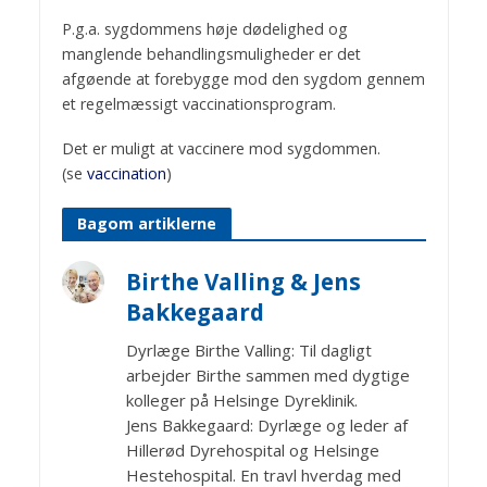
P.g.a. sygdommens høje dødelighed og
manglende behandlingsmuligheder er det
afgøende at forebygge mod den sygdom gennem
et regelmæssigt vaccinationsprogram.
Det er muligt at vaccinere mod sygdommen.
(se
vaccination
)
Bagom artiklerne
Birthe Valling & Jens
Bakkegaard
Dyrlæge Birthe Valling: Til dagligt
arbejder Birthe sammen med dygtige
kolleger på Helsinge Dyreklinik.
Jens Bakkegaard: Dyrlæge og leder af
Hillerød Dyrehospital og Helsinge
Hestehospital. En travl hverdag med