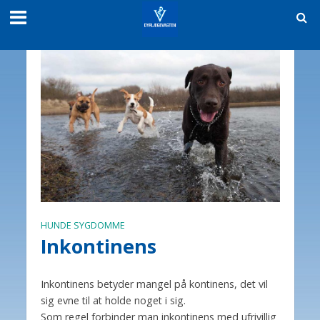
HUNDE SYGDOMME
Inkontinens
Inkontinens betyder mangel på kontinens, det vil
sig evne til at holde noget i sig.
Som regel forbinder man inkontinens med ufrivillig