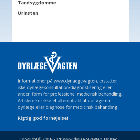
Tandsygdomme
Urinsten
Informationer på www.dyrlaegevagten, erstatter
ikke dyrlægekonsultation/diagnostisering eller
anden form for professionel medicinsk behandling.
Artiklerne er ikke et alternativ til at opsøge en
dyrlæge eller diagnose for medicinsk behandling.
Rigtig god fornøjelse!
Copyright © 2001- 2020 www.dyrlaegevagten. Hosted