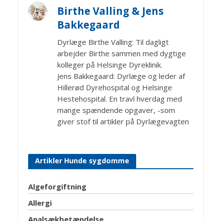
Birthe Valling & Jens
Bakkegaard
Dyrlæge Birthe Valling: Til dagligt
arbejder Birthe sammen med dygtige
kolleger på Helsinge Dyreklinik.
Jens Bakkegaard: Dyrlæge og leder af
Hillerød Dyrehospital og Helsinge
Hestehospital. En travl hverdag med
mange spændende opgaver, -som
giver stof til artikler på Dyrlægevagten
Artikler Hunde sygdomme
Algeforgiftning
Allergi
Analsækbetændelse