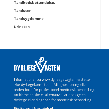
Tandkødsbetændelse.
Tandsten
Tandsygdomme
Urinsten
Informationer på www.dyrlaegevagten, erstatter
ikke dyrlægekonsultation/diagnostisering eller
anden form for professionel medicinsk behandling.
Artiklerne er ikke et alternativ til at opsøge en
dyrlæge eller diagnose for medicinsk behandling.
Rigtig god fornøjelse!