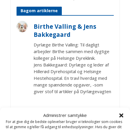
Bagom artiklerne
Birthe Valling & Jens
Bakkegaard
Dyrlæge Birthe Valling: Til dagligt
arbejder Birthe sammen med dygtige
kolleger på Helsinge Dyreklinik.
Jens Bakkegaard: Dyrlæge og leder af
Hillerød Dyrehospital og Helsinge
Hestehospital. En travl hverdag med
mange spændende opgaver, -som
giver stof til artikler på Dyrlægevagten
Artikler Hunde sygdomme
Administrer samtykke
For at give dig de bedste oplevelser bruger vi teknologier som cookies
til at gemme og/eller få adgang til enhedsoplysninger. Hvis du giver dit
Algeforgiftning