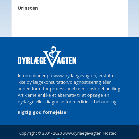
Urinsten
Informationer på www.dyrlaegevagten, erstatter
ikke dyrlægekonsultation/diagnostisering eller
anden form for professionel medicinsk behandling.
Artiklerne er ikke et alternativ til at opsøge en
dyrlæge eller diagnose for medicinsk behandling.
Rigtig god fornøjelse!
Copyright © 2001- 2020 www.dyrlaegevagten. Hosted