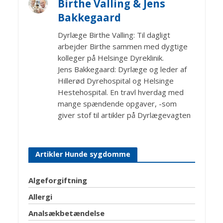
Birthe Valling & Jens
Bakkegaard
Dyrlæge Birthe Valling: Til dagligt
arbejder Birthe sammen med dygtige
kolleger på Helsinge Dyreklinik.
Jens Bakkegaard: Dyrlæge og leder af
Hillerød Dyrehospital og Helsinge
Hestehospital. En travl hverdag med
mange spændende opgaver, -som
giver stof til artikler på Dyrlægevagten
Artikler Hunde sygdomme
Algeforgiftning
Allergi
Analsækbetændelse