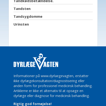
Tandkødsbetændelse.
Tandsten
Tandsygdomme
Urinsten
Informationer på www.dyrlaegevagten, erstatter
ikke dyrlægekonsultation/diagnostisering eller
anden form for professionel medicinsk behandling.
Artiklerne er ikke et alternativ til at opsøge en
dyrlæge eller diagnose for medicinsk behandling.
Rigtig god fornøjelse!