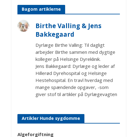
Bagom artiklerne
Birthe Valling & Jens
Bakkegaard
Dyrlæge Birthe Valling: Til dagligt
arbejder Birthe sammen med dygtige
kolleger på Helsinge Dyreklinik.
Jens Bakkegaard: Dyrlæge og leder af
Hillerød Dyrehospital og Helsinge
Hestehospital. En travl hverdag med
mange spændende opgaver, -som
giver stof til artikler på Dyrlægevagten
Artikler Hunde sygdomme
Algeforgiftning