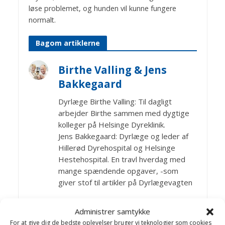
løse problemet, og hunden vil kunne fungere
normalt.
Bagom artiklerne
Birthe Valling & Jens
Bakkegaard
Dyrlæge Birthe Valling: Til dagligt
arbejder Birthe sammen med dygtige
kolleger på Helsinge Dyreklinik.
Jens Bakkegaard: Dyrlæge og leder af
Hillerød Dyrehospital og Helsinge
Hestehospital. En travl hverdag med
mange spændende opgaver, -som
giver stof til artikler på Dyrlægevagten
Administrer samtykke
Artikler Hunde sygdomme
For at give dig de bedste oplevelser bruger vi teknologier som cookies