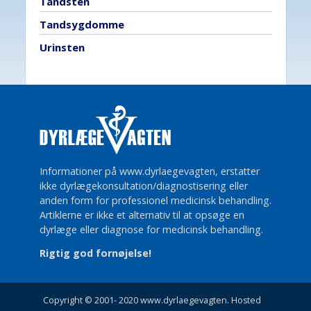
Tandsten
Tandsygdomme
Urinsten
Informationer på www.dyrlaegevagten, erstatter
ikke dyrlægekonsultation/diagnostisering eller
anden form for professionel medicinsk behandling.
Artiklerne er ikke et alternativ til at opsøge en
dyrlæge eller diagnose for medicinsk behandling.
Rigtig god fornøjelse!
Copyright © 2001- 2020 www.dyrlaegevagten. Hosted