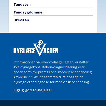
Tandsten
Tandsygdomme
Urinsten
Informationer på www.dyrlaegevagten, erstatter
ikke dyrlægekonsultation/diagnostisering eller
anden form for professionel medicinsk behandling.
Artiklerne er ikke et alternativ til at opsøge en
dyrlæge eller diagnose for medicinsk behandling.
Rigtig god fornøjelse!