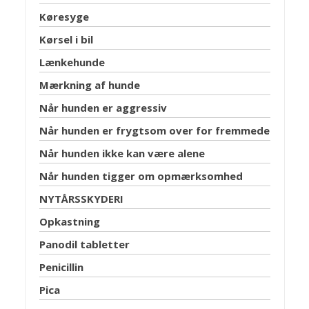
Køresyge
Kørsel i bil
Lænkehunde
Mærkning af hunde
Når hunden er aggressiv
Når hunden er frygtsom over for fremmede
Når hunden ikke kan være alene
Når hunden tigger om opmærksomhed
NYTÅRSSKYDERI
Opkastning
Panodil tabletter
Penicillin
Pica