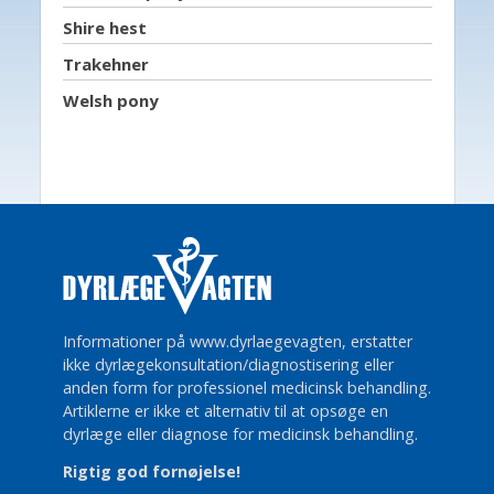
Shire hest
Trakehner
Welsh pony
Informationer på www.dyrlaegevagten, erstatter
ikke dyrlægekonsultation/diagnostisering eller
anden form for professionel medicinsk behandling.
Artiklerne er ikke et alternativ til at opsøge en
dyrlæge eller diagnose for medicinsk behandling.
Rigtig god fornøjelse!