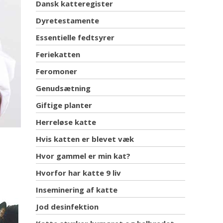
Dansk katteregister
Dyretestamente
Essentielle fedtsyrer
Feriekatten
Feromoner
Genudsætning
Giftige planter
Herreløse katte
Hvis katten er blevet væk
Hvor gammel er min kat?
Hvorfor har katte 9 liv
Inseminering af katte
Jod desinfektion