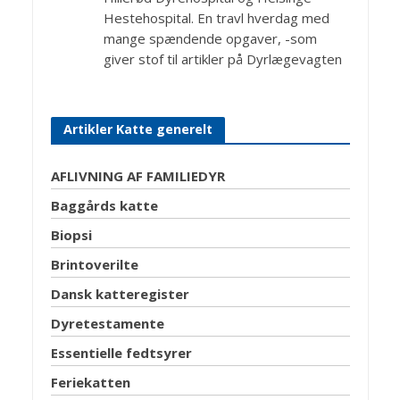
Hestehospital. En travl hverdag med
mange spændende opgaver, -som
giver stof til artikler på Dyrlægevagten
Artikler Katte generelt
AFLIVNING AF FAMILIEDYR
Baggårds katte
Biopsi
Brintoverilte
Dansk katteregister
Dyretestamente
Essentielle fedtsyrer
Feriekatten