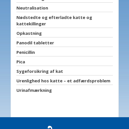
Neutralisation
Nødstedte og efterladte katte og
kattekillinger
Opkastning
Panodil tabletter
Penicillin
Pica
Sygeforsikring af kat
Urenlighed hos katte – et adfærdsproblem
Urinafmærkning