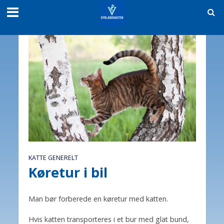
KATTE GENERELT
Køretur i bil
Man bør forberede en køretur med katten.
Hvis katten transporteres i et bur med glat bund,