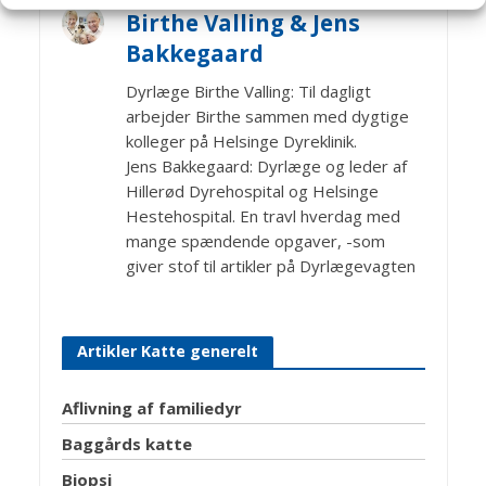
Birthe Valling & Jens
Bakkegaard
Dyrlæge Birthe Valling: Til dagligt
arbejder Birthe sammen med dygtige
kolleger på Helsinge Dyreklinik.
Jens Bakkegaard: Dyrlæge og leder af
Hillerød Dyrehospital og Helsinge
Hestehospital. En travl hverdag med
mange spændende opgaver, -som
giver stof til artikler på Dyrlægevagten
Artikler Katte generelt
Aflivning af familiedyr
Baggårds katte
Biopsi