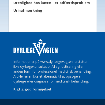
Urenlighed hos katte – et adfærdsproblem
Urinafmærkning
Informationer på www.dyrlaegevagten, erstatter
ikke dyrlægekonsultation/diagnostisering eller
anden form for professionel medicinsk behandling.
Artiklerne er ikke et alternativ til at opsøge en
dyrlæge eller diagnose for medicinsk behandling.
Rigtig god fornøjelse!