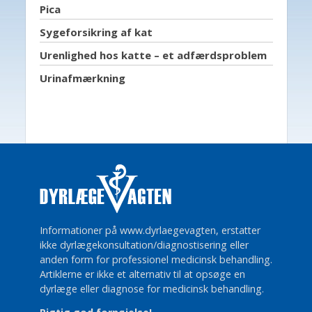
Pica
Sygeforsikring af kat
Urenlighed hos katte – et adfærdsproblem
Urinafmærkning
Informationer på www.dyrlaegevagten, erstatter
ikke dyrlægekonsultation/diagnostisering eller
anden form for professionel medicinsk behandling.
Artiklerne er ikke et alternativ til at opsøge en
dyrlæge eller diagnose for medicinsk behandling.