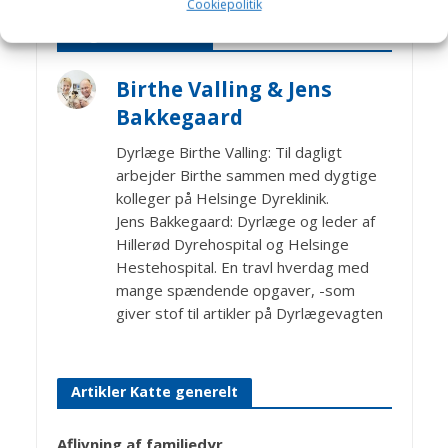
Cookiepolitik
Bagom artiklerne
Birthe Valling & Jens
Bakkegaard
Dyrlæge Birthe Valling: Til dagligt
arbejder Birthe sammen med dygtige
kolleger på Helsinge Dyreklinik.
Jens Bakkegaard: Dyrlæge og leder af
Hillerød Dyrehospital og Helsinge
Hestehospital. En travl hverdag med
mange spændende opgaver, -som
giver stof til artikler på Dyrlægevagten
Artikler Katte generelt
Aflivning af familiedyr