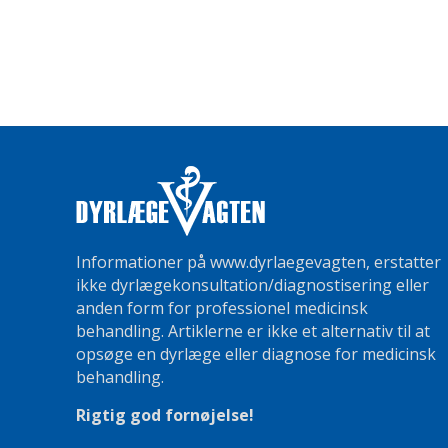
Informationer på www.dyrlaegevagten, erstatter
ikke dyrlægekonsultation/diagnostisering eller
anden form for professionel medicinsk
behandling. Artiklerne er ikke et alternativ til at
opsøge en dyrlæge eller diagnose for medicinsk
behandling.
Rigtig god fornøjelse!