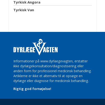
Tyrkisk Angora
Tyrkisk Van
Informationer på www.dyrlaegevagten, erstatter
ikke dyrlægekonsultation/diagnostisering eller
anden form for professionel medicinsk behandling.
Artiklerne er ikke et alternativ til at opsøge en
dyrlæge eller diagnose for medicinsk behandling.
Rigtig god fornøjelse!