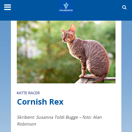
KATTE RACER
Cornish Rex
Skribent: Susanna Toldi Bugge – foto: Alan
Robinson