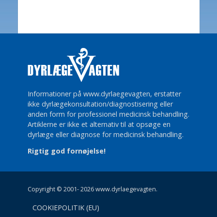
Informationer på www.dyrlaegevagten, erstatter
ikke dyrlægekonsultation/diagnostisering eller
anden form for professionel medicinsk behandling.
Artiklerne er ikke et alternativ til at opsøge en
dyrlæge eller diagnose for medicinsk behandling.
Rigtig god fornøjelse!
Copyright © 2001- 2026 www.dyrlaegevagten.
COOKIEPOLITIK (EU)