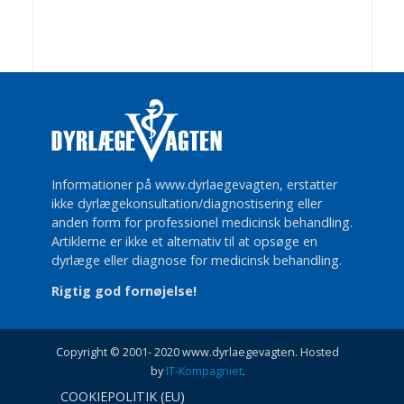
Informationer på www.dyrlaegevagten, erstatter
ikke dyrlægekonsultation/diagnostisering eller
anden form for professionel medicinsk behandling.
Artiklerne er ikke et alternativ til at opsøge en
dyrlæge eller diagnose for medicinsk behandling.
Rigtig god fornøjelse!
Copyright © 2001- 2020 www.dyrlaegevagten. Hosted
by
IT-Kompagniet
.
COOKIEPOLITIK (EU)