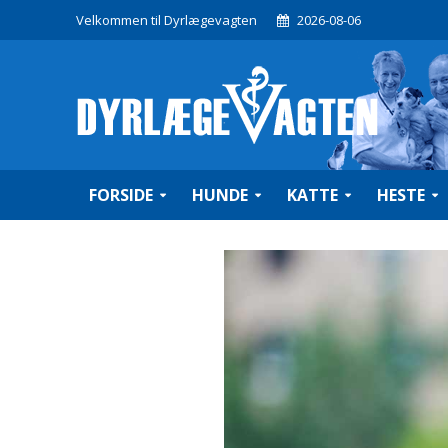
Velkommen til Dyrlægevagten
2026-08-06
FORSIDE
HUNDE
KATTE
HESTE