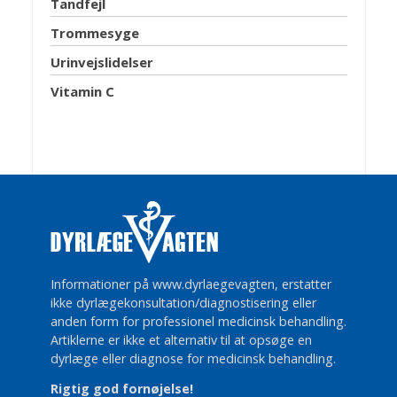
Tandfejl
Trommesyge
Urinvejslidelser
Vitamin C
Informationer på www.dyrlaegevagten, erstatter
ikke dyrlægekonsultation/diagnostisering eller
anden form for professionel medicinsk behandling.
Artiklerne er ikke et alternativ til at opsøge en
dyrlæge eller diagnose for medicinsk behandling.
Rigtig god fornøjelse!