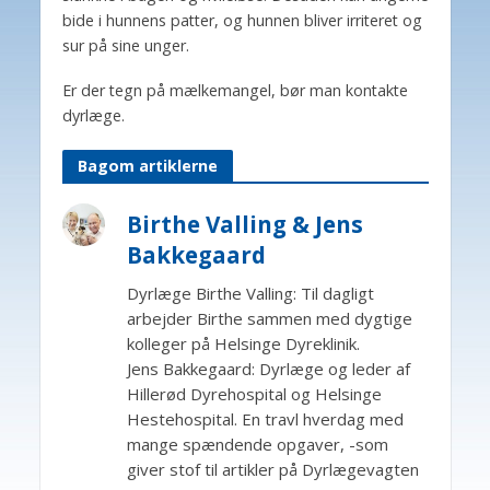
bide i hunnens patter, og hunnen bliver irriteret og
sur på sine unger.
Er der tegn på mælkemangel, bør man kontakte
dyrlæge.
Bagom artiklerne
Birthe Valling & Jens
Bakkegaard
Dyrlæge Birthe Valling: Til dagligt
arbejder Birthe sammen med dygtige
kolleger på Helsinge Dyreklinik.
Jens Bakkegaard: Dyrlæge og leder af
Hillerød Dyrehospital og Helsinge
Hestehospital. En travl hverdag med
mange spændende opgaver, -som
giver stof til artikler på Dyrlægevagten