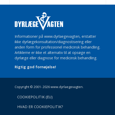
Informationer på www.dyrlaegevagten, erstatter
ikke dyrlægekonsultation/diagnostisering eller
anden form for professionel medicinsk behandling.
Artiklerne er ikke et alternativ til at opsøge en
dyrlæge eller diagnose for medicinsk behandling.
Rigtig god fornøjelse!
Copyright © 2001- 2026 www.dyrlaegevagten.
COOKIEPOLITIK (EU)
HVAD ER COOKIEPOLITIK?