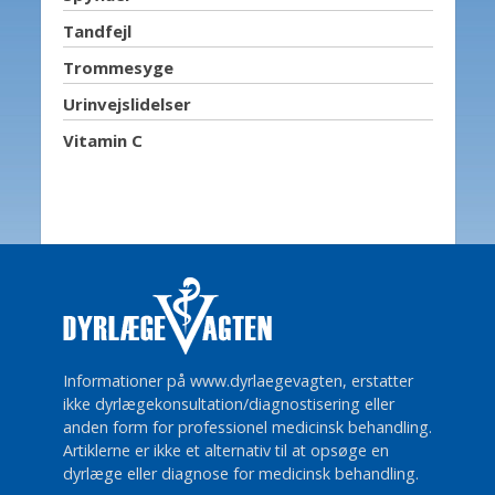
Tandfejl
Trommesyge
Urinvejslidelser
Vitamin C
Informationer på www.dyrlaegevagten, erstatter
ikke dyrlægekonsultation/diagnostisering eller
anden form for professionel medicinsk behandling.
Artiklerne er ikke et alternativ til at opsøge en
dyrlæge eller diagnose for medicinsk behandling.