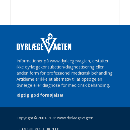
Informationer på www.dyrlaegevagten, erstatter
ikke dyrlægekonsultation/diagnostisering eller
anden form for professionel medicinsk behandling.
Artiklerne er ikke et alternativ til at opsøge en
dyrlæge eller diagnose for medicinsk behandling.
Rigtig god fornøjelse!
Copyright © 2001- 2026 www.dyrlaegevagten.
COOKIEPOLITIK (EU)