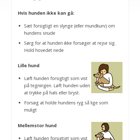
Hvis hunden ikke kan gå:
Sæt forsigtigt en slynge (eller mundkurv) om
hundens snude
Sørg for at hunden ikke forsøger at rejse sig.
Hold hovedet nede
Lille hund
Løft hunden forsigtigt som vist
på tegningen. Løft hunden uden
at trykke på hals eller bryst.
Forsøg at holde hundens ryg så lige som
muligt
Mellemstor hund
Løft hunden forsigtigt som vist