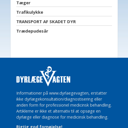
Tæger
Trafikulykke
TRANSPORT AF SKADET DYR
Trædepudesår
Informationer på www.dyrlaegevagten, erstatter
ikke dyrlægekonsultation/diagnostisering eller
anden form for professionel medicinsk behandling.
Artiklerne er ikke et alternativ til at opsøge en
dyrlæge eller diagnose for medicinsk behandling.
Rigtig god fornøjelse!