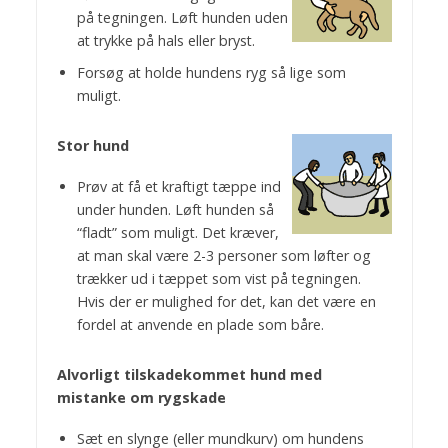
på tegningen. Løft hunden uden
at trykke på hals eller bryst.
Forsøg at holde hundens ryg så lige som
muligt.
Stor hund
Prøv at få et kraftigt tæppe ind
under hunden. Løft hunden så
“fladt” som muligt. Det kræver,
at man skal være 2-3 personer som løfter og
trækker ud i tæppet som vist på tegningen.
Hvis der er mulighed for det, kan det være en
fordel at anvende en plade som båre.
Alvorligt tilskadekommet hund med
mistanke om rygskade
Sæt en slynge (eller mundkurv) om hundens