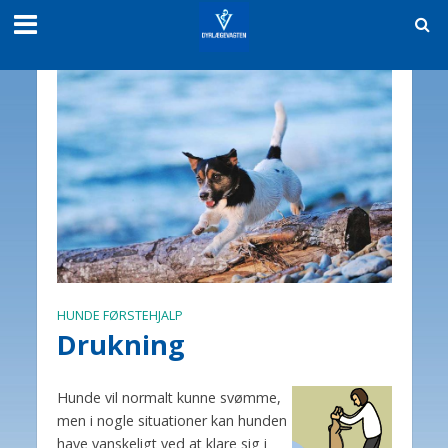
HUNDE FØRSTEHJALP
Drukning
Hunde vil normalt kunne svømme,
men i nogle situationer kan hunden
have vanskeligt ved at klare sig i