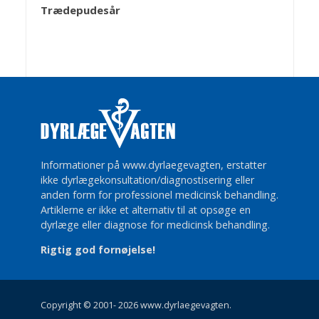
Trædepudesår
Informationer på www.dyrlaegevagten, erstatter
ikke dyrlægekonsultation/diagnostisering eller
anden form for professionel medicinsk behandling.
Artiklerne er ikke et alternativ til at opsøge en
dyrlæge eller diagnose for medicinsk behandling.
Rigtig god fornøjelse!
Copyright © 2001- 2026 www.dyrlaegevagten.