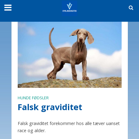
HUNDE FØDSLER
Falsk graviditet
Falsk graviditet forekommer hos alle tæver uanset
race og alder.