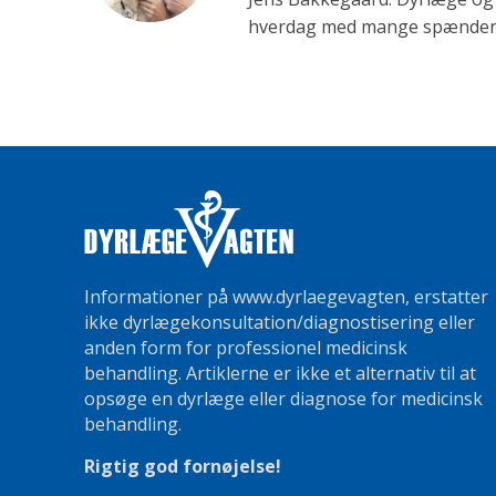
hverdag med mange spændende 
Informationer på www.dyrlaegevagten, erstatter
ikke dyrlægekonsultation/diagnostisering eller
anden form for professionel medicinsk
behandling. Artiklerne er ikke et alternativ til at
opsøge en dyrlæge eller diagnose for medicinsk
behandling.
Rigtig god fornøjelse!