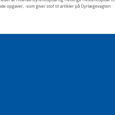
opgaver, -som giver stof til artikler på Dyrlægevagten