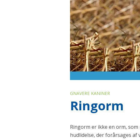
GNAVERE KANINER
Ringorm
Ringorm er ikke en orm, som 
hudlidelse, der forårsages af 