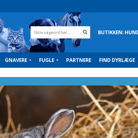
BUTIKKEN:
HUN
GNAVERE
FUGLE
PARTNERE
FIND DYRLÆGE