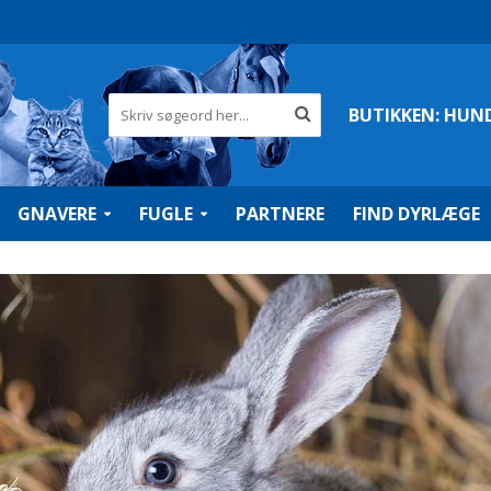
BUTIKKEN:
HUN
GNAVERE
FUGLE
PARTNERE
FIND DYRLÆGE