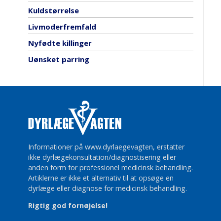
Kuldstørrelse
Livmoderfremfald
Nyfødte killinger
Uønsket parring
Informationer på www.dyrlaegevagten, erstatter
ikke dyrlægekonsultation/diagnostisering eller
anden form for professionel medicinsk behandling.
Artiklerne er ikke et alternativ til at opsøge en
dyrlæge eller diagnose for medicinsk behandling.
Rigtig god fornøjelse!